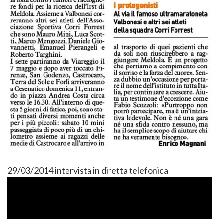
29/03/2014 intervista in diretta telefonica