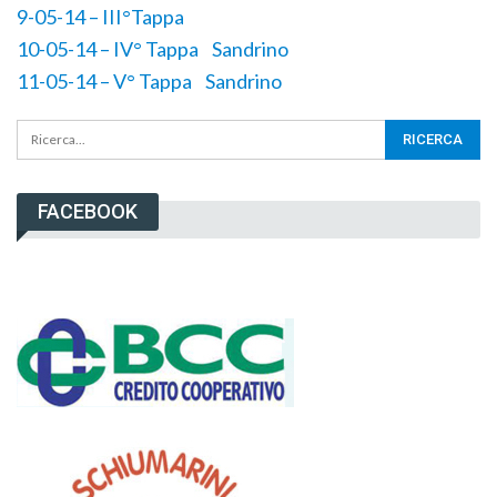
9-05-14 – III°Tappa
10-05-14 – IV° Tappa
Sandrino
11-05-14 – V° Tappa
Sandrino
FACEBOOK