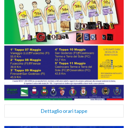
Dettaglio orari tappe