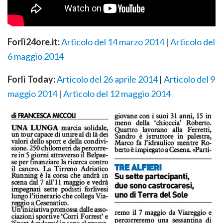
Forlì24ore.it:
Articolo del 14 marzo 2014
|
Articolo del
6 maggio 2014
Forlì Today:
Articolo del 26 aprile 2014
|
Articolo del 9
maggio 2014
|
Articolo del 12 maggio 2014