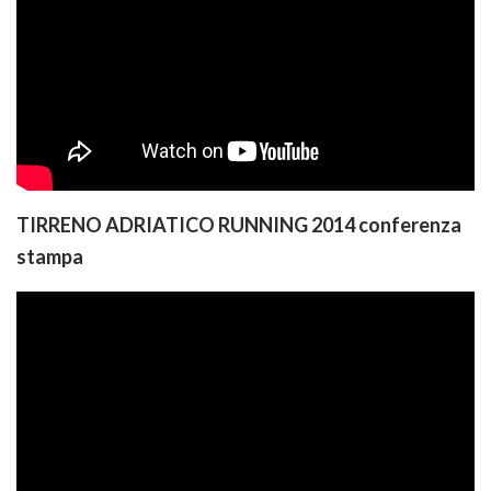
TIRRENO ADRIATICO RUNNING 2014 conferenza
stampa