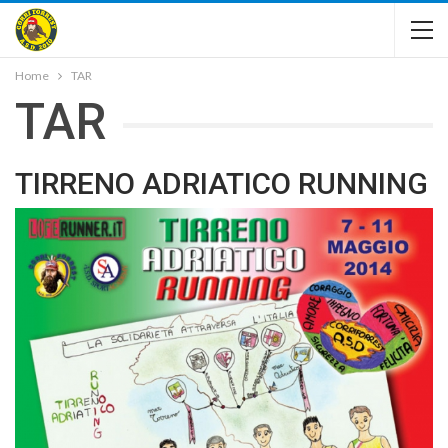
Home
TAR
TAR
TIRRENO ADRIATICO RUNNING