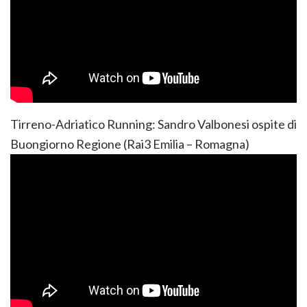
Tirreno-Adriatico Running: Sandro Valbonesi ospite di
Buongiorno Regione (Rai3 Emilia – Romagna)