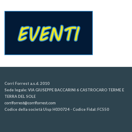
Corri Forrest a.s.d. 2010
Sede legale: VIA GIUSEPPE BACCARINI 6 CASTROCARO TERME E
TERRA DEL SOLE
corriforrest@corriforrest.com
Codice della società Uisp H030724 - Codice Fidal: FC550