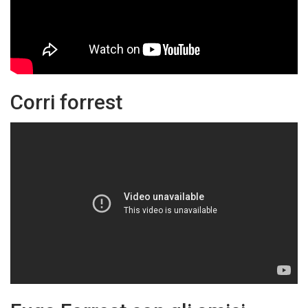
Corri forrest