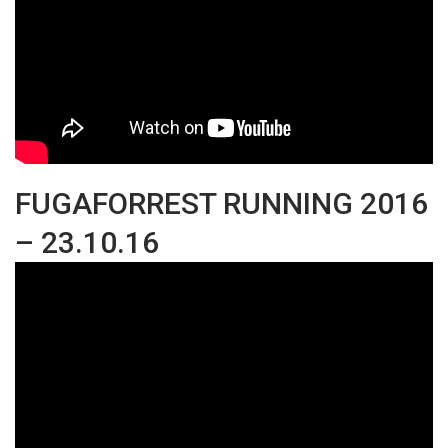
FUGAFORREST RUNNING 2016
– 23.10.16