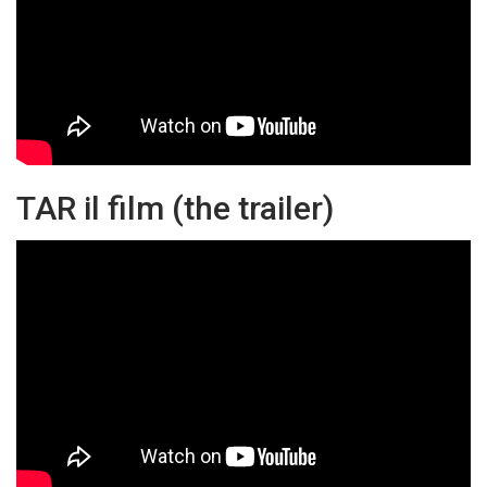
TAR il film (the trailer)