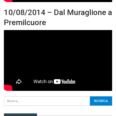
10/08/2014 – Dal Muraglione a
Premilcuore