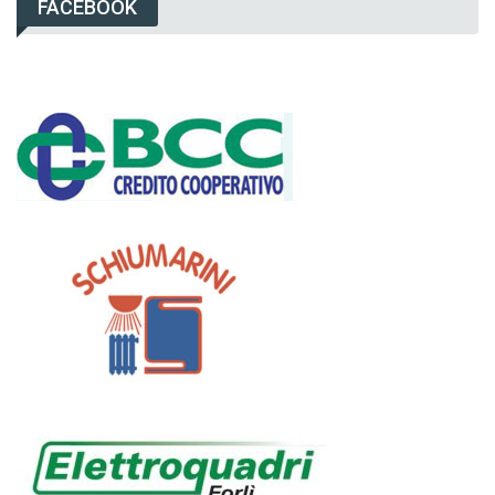
FACEBOOK