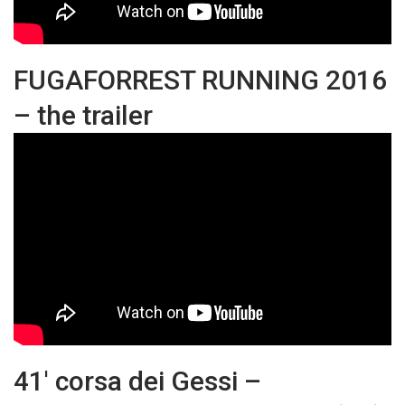
FUGAFORREST RUNNING 2016
– the trailer
41′ corsa dei Gessi –