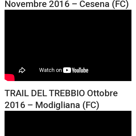
Novembre 2016 – Cesena (FC)
TRAIL DEL TREBBIO Ottobre
2016 – Modigliana (FC)