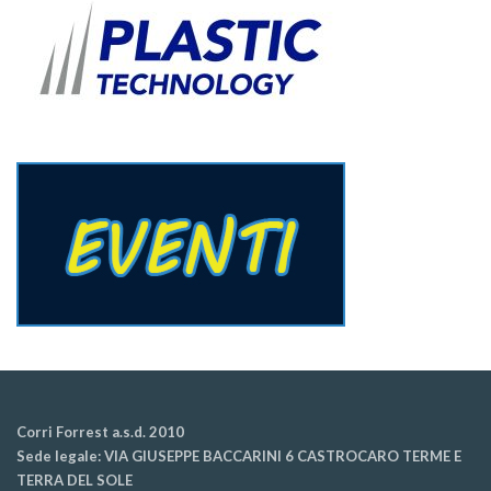
Corri Forrest a.s.d. 2010
Sede legale: VIA GIUSEPPE BACCARINI 6 CASTROCARO TERME E
TERRA DEL SOLE