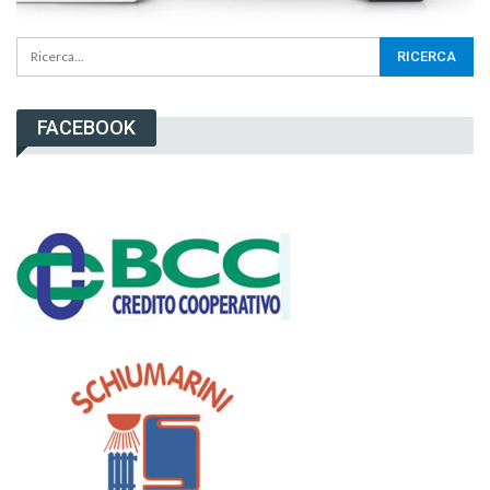
FACEBOOK