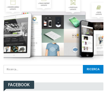
FACEBOOK