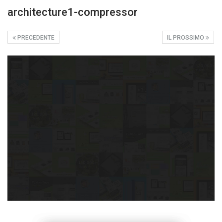
architecture1-compressor
PRECEDENTE
IL PROSSIMO