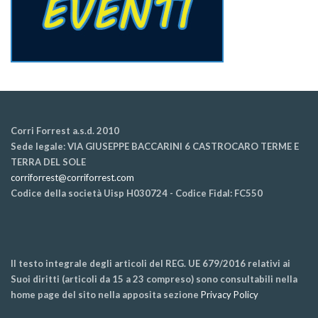
Corri Forrest a.s.d. 2010
Sede legale: VIA GIUSEPPE BACCARINI 6 CASTROCARO TERME E
TERRA DEL SOLE
corriforrest@corriforrest.com
Codice della società Uisp H030724 - Codice Fidal: FC550
Il testo integrale degli articoli del REG. UE 679/2016 relativi ai
Suoi diritti (articoli da 15 a 23 compreso) sono consultabili nella
home page del sito nella apposita sezione
Privacy Policy